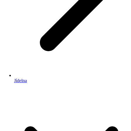
Jídelna