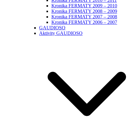
Kronika FERMATY 2010 – 2011
Kronika FERMATY 2009 – 2010
Kronika FERMATY 2008 – 2009
Kronika FERMATY 2007 – 2008
Kronika FERMATY 2006 – 2007
GAUDIOSO
Aktivity GAUDIOSO