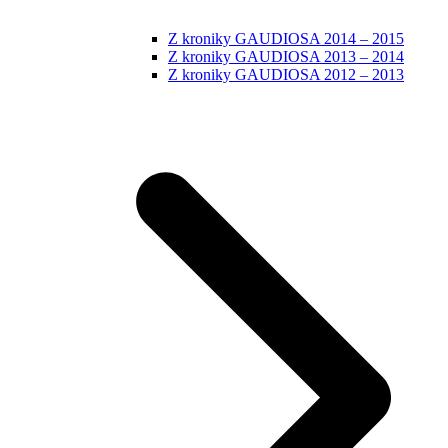
Z kroniky GAUDIOSA 2014 – 2015
Z kroniky GAUDIOSA 2013 – 2014
Z kroniky GAUDIOSA 2012 – 2013