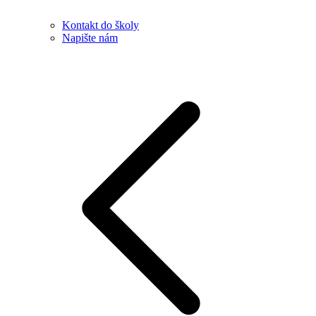
Kontakt do školy
Napište nám