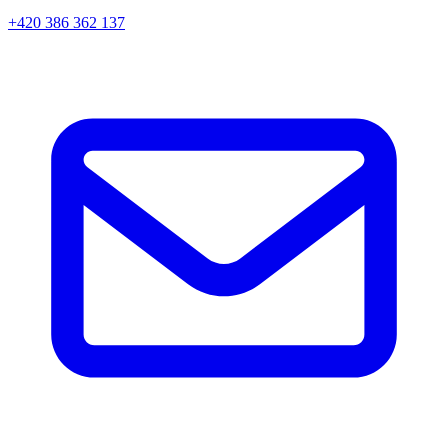
+420 386 362 137