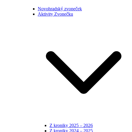
Novohradský zvoneček
Aktivity Zvonečku
Z kroniky 2025 – 2026
Z kroniky 2024 – 2025