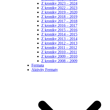
Z kroniky 2023 – 2024
Z kroniky 2022 – 2023
Z kroniky 2019 – 2020
Z kroniky 2018 – 2019
Z kroniky 2017 – 2018
Z kroniky 2016 – 2017
Z kroniky 2015 – 2016
Z kroniky 2014 – 2015
Z kroniky 2013 – 2014
Z kroniky 2012 – 2013
Z kroniky 2011 – 2012
Z kroniky 2010 – 2011
Z kroniky 2009 – 2010
Z kroniky 2008 – 2009
Fermata
Aktivity Fermaty