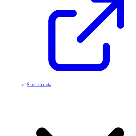
Školská rada