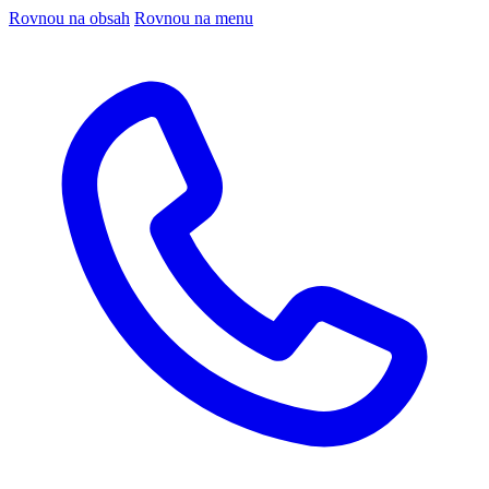
Rovnou na obsah
Rovnou na menu