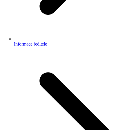
Informace ředitele