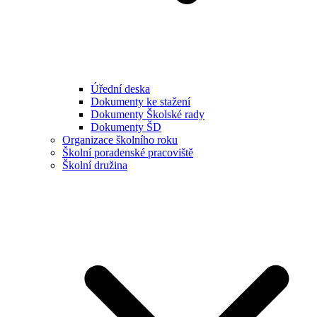
Úřední deska
Dokumenty ke stažení
Dokumenty Školské rady
Dokumenty ŠD
Organizace školního roku
Školní poradenské pracoviště
Školní družina