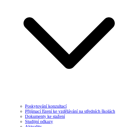
Poskytování konzultací
Přijímací řízení ke vzdělávání na středních školách
Dokumenty ke stažení
Studijní odkazy
Aktuality