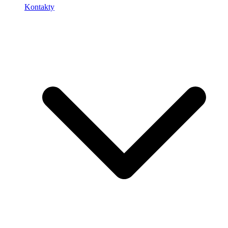
Kontakty