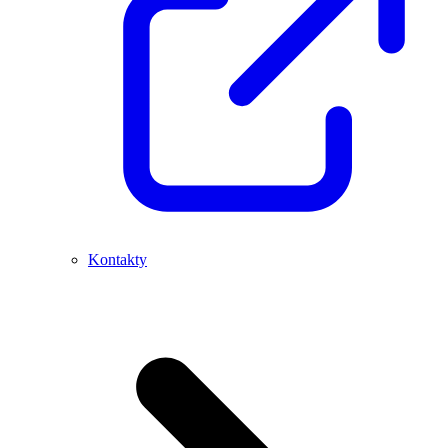
Kontakty