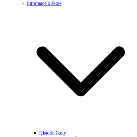
Informace o škole
Historie školy