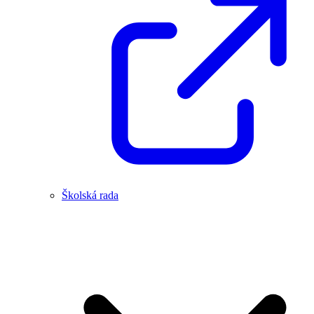
Školská rada