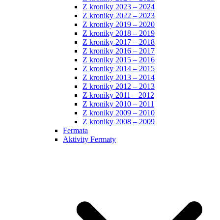
Z kroniky 2023 – 2024
Z kroniky 2022 – 2023
Z kroniky 2019 – 2020
Z kroniky 2018 – 2019
Z kroniky 2017 – 2018
Z kroniky 2016 – 2017
Z kroniky 2015 – 2016
Z kroniky 2014 – 2015
Z kroniky 2013 – 2014
Z kroniky 2012 – 2013
Z kroniky 2011 – 2012
Z kroniky 2010 – 2011
Z kroniky 2009 – 2010
Z kroniky 2008 – 2009
Fermata
Aktivity Fermaty