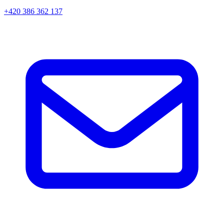
+420 386 362 137