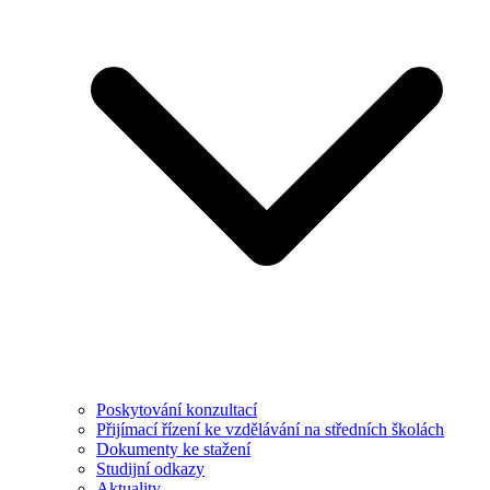
Poskytování konzultací
Přijímací řízení ke vzdělávání na středních školách
Dokumenty ke stažení
Studijní odkazy
Aktuality