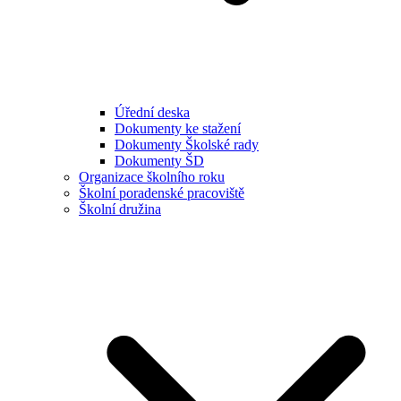
Úřední deska
Dokumenty ke stažení
Dokumenty Školské rady
Dokumenty ŠD
Organizace školního roku
Školní poradenské pracoviště
Školní družina