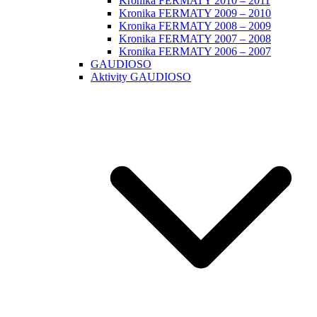
Kronika FERMATY 2010 – 2011
Kronika FERMATY 2009 – 2010
Kronika FERMATY 2008 – 2009
Kronika FERMATY 2007 – 2008
Kronika FERMATY 2006 – 2007
GAUDIOSO
Aktivity GAUDIOSO