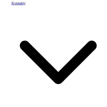
Kontakty