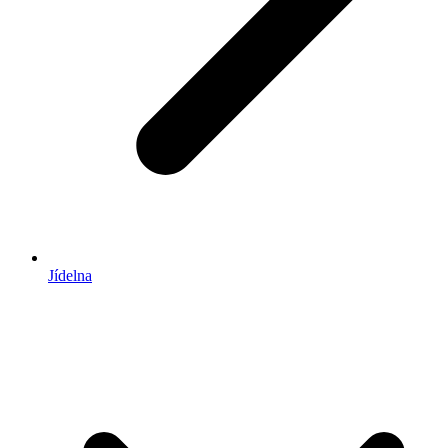
Jídelna