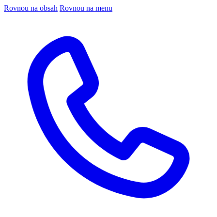
Rovnou na obsah
Rovnou na menu