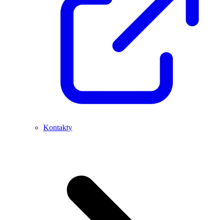
Kontakty