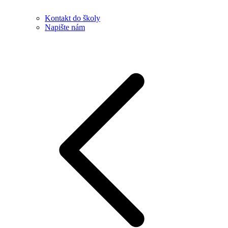
Kontakt do školy
Napište nám