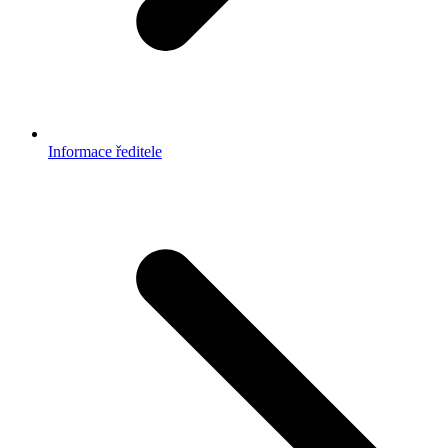
Informace ředitele