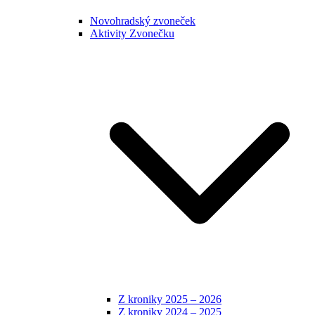
Novohradský zvoneček
Aktivity Zvonečku
Z kroniky 2025 – 2026
Z kroniky 2024 – 2025