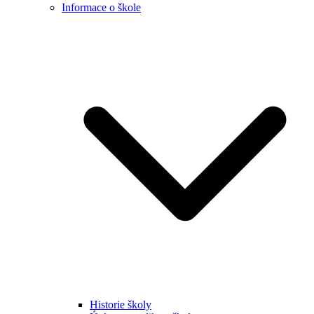
Informace o škole
Historie školy