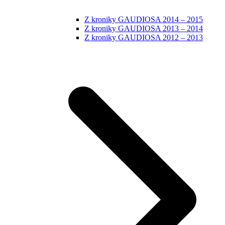
Z kroniky GAUDIOSA 2014 – 2015
Z kroniky GAUDIOSA 2013 – 2014
Z kroniky GAUDIOSA 2012 – 2013