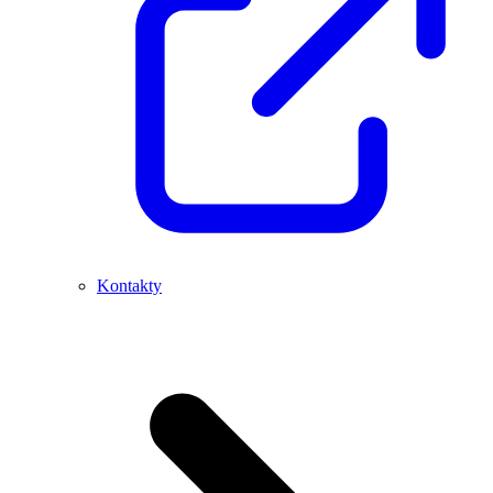
Kontakty