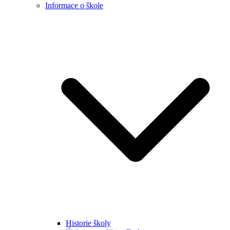
Informace o škole
Historie školy