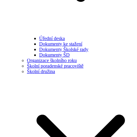
Úřední deska
Dokumenty ke stažení
Dokumenty Školské rady
Dokumenty ŠD
Organizace školního roku
Školní poradenské pracoviště
Školní družina