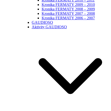
Kronika FERMATY 2010 – 2011
Kronika FERMATY 2009 – 2010
Kronika FERMATY 2008 – 2009
Kronika FERMATY 2007 – 2008
Kronika FERMATY 2006 – 2007
GAUDIOSO
Aktivity GAUDIOSO