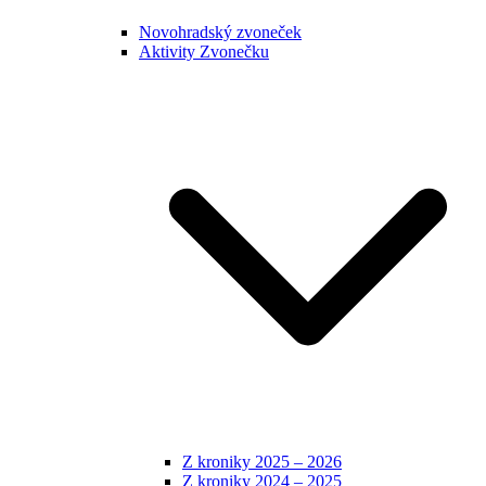
Novohradský zvoneček
Aktivity Zvonečku
Z kroniky 2025 – 2026
Z kroniky 2024 – 2025