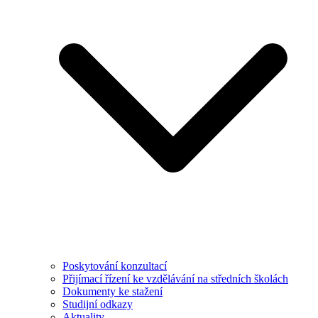
Poskytování konzultací
Přijímací řízení ke vzdělávání na středních školách
Dokumenty ke stažení
Studijní odkazy
Aktuality