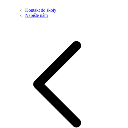
Kontakt do školy
Napište nám