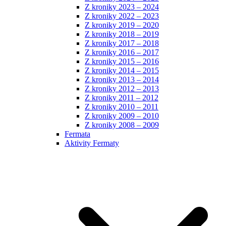
Z kroniky 2023 – 2024
Z kroniky 2022 – 2023
Z kroniky 2019 – 2020
Z kroniky 2018 – 2019
Z kroniky 2017 – 2018
Z kroniky 2016 – 2017
Z kroniky 2015 – 2016
Z kroniky 2014 – 2015
Z kroniky 2013 – 2014
Z kroniky 2012 – 2013
Z kroniky 2011 – 2012
Z kroniky 2010 – 2011
Z kroniky 2009 – 2010
Z kroniky 2008 – 2009
Fermata
Aktivity Fermaty