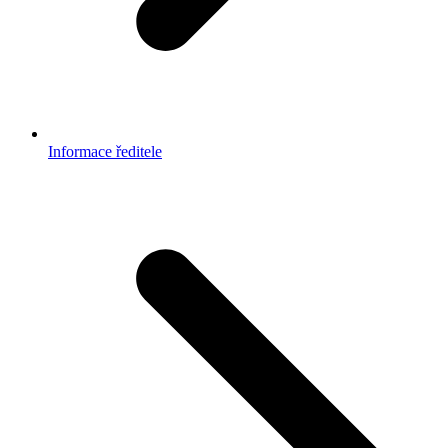
Informace ředitele