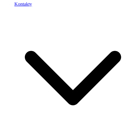
Kontakty