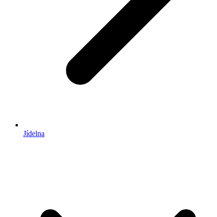
Jídelna