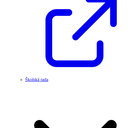
Školská rada