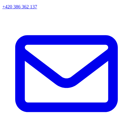
+420 386 362 137