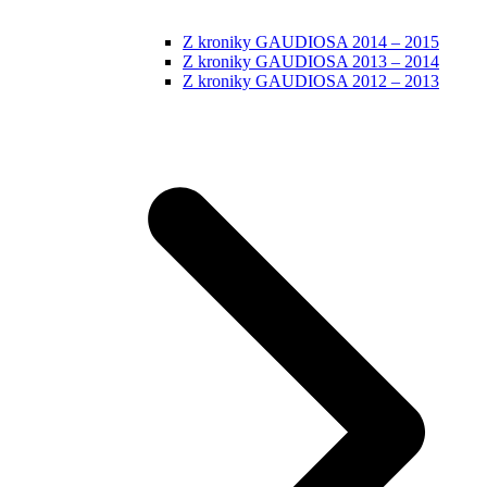
Z kroniky GAUDIOSA 2014 – 2015
Z kroniky GAUDIOSA 2013 – 2014
Z kroniky GAUDIOSA 2012 – 2013