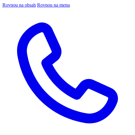
Rovnou na obsah
Rovnou na menu