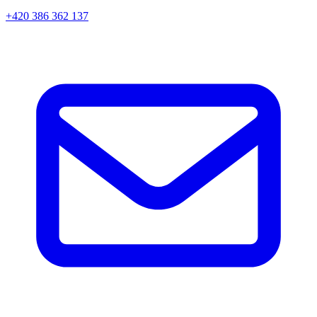
+420 386 362 137