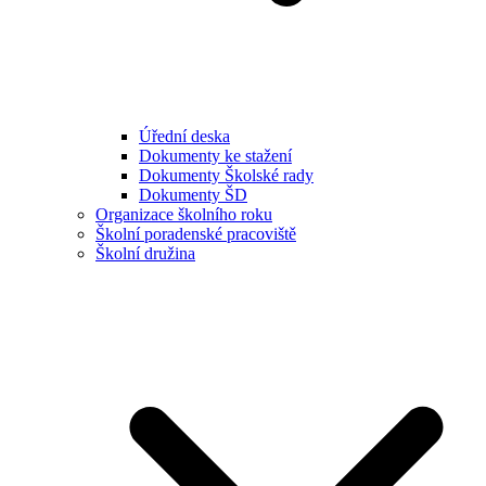
Úřední deska
Dokumenty ke stažení
Dokumenty Školské rady
Dokumenty ŠD
Organizace školního roku
Školní poradenské pracoviště
Školní družina