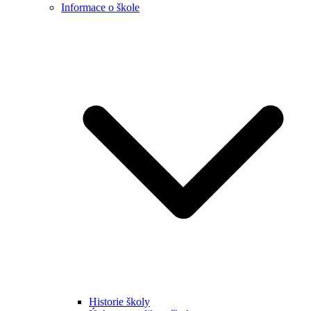
Informace o škole
Historie školy