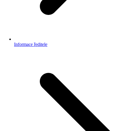
Informace ředitele