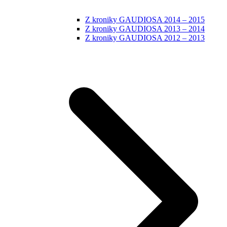
Z kroniky GAUDIOSA 2014 – 2015
Z kroniky GAUDIOSA 2013 – 2014
Z kroniky GAUDIOSA 2012 – 2013