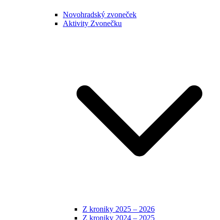
Novohradský zvoneček
Aktivity Zvonečku
Z kroniky 2025 – 2026
Z kroniky 2024 – 2025