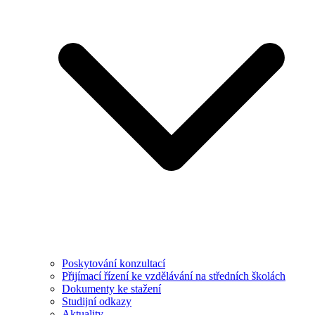
Poskytování konzultací
Přijímací řízení ke vzdělávání na středních školách
Dokumenty ke stažení
Studijní odkazy
Aktuality