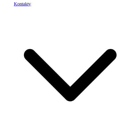
Kontakty