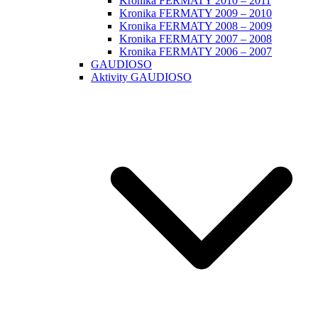
Kronika FERMATY 2010 – 2011
Kronika FERMATY 2009 – 2010
Kronika FERMATY 2008 – 2009
Kronika FERMATY 2007 – 2008
Kronika FERMATY 2006 – 2007
GAUDIOSO
Aktivity GAUDIOSO