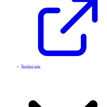
Školská rada