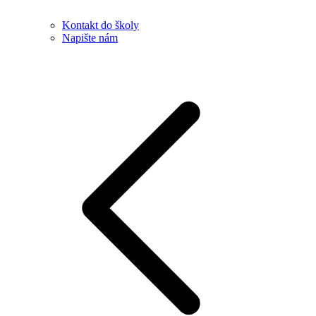
Kontakt do školy
Napište nám