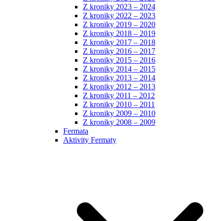
Z kroniky 2023 – 2024
Z kroniky 2022 – 2023
Z kroniky 2019 – 2020
Z kroniky 2018 – 2019
Z kroniky 2017 – 2018
Z kroniky 2016 – 2017
Z kroniky 2015 – 2016
Z kroniky 2014 – 2015
Z kroniky 2013 – 2014
Z kroniky 2012 – 2013
Z kroniky 2011 – 2012
Z kroniky 2010 – 2011
Z kroniky 2009 – 2010
Z kroniky 2008 – 2009
Fermata
Aktivity Fermaty