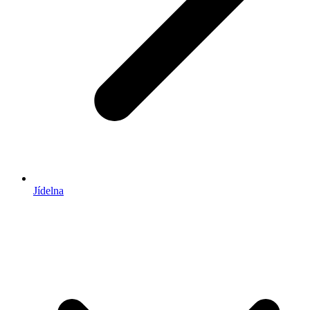
Jídelna