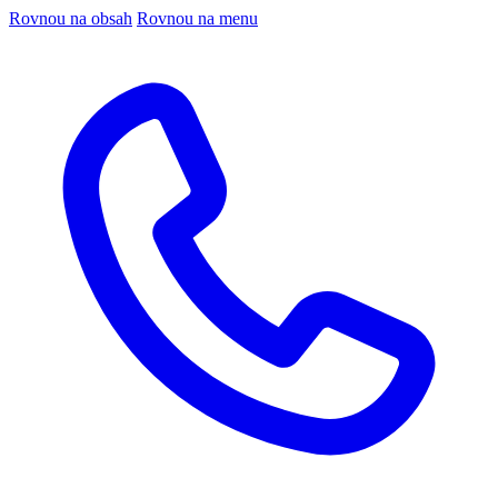
Rovnou na obsah
Rovnou na menu