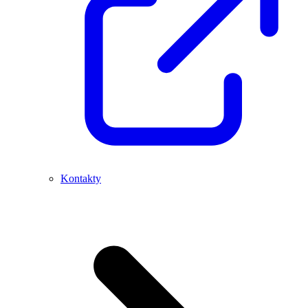
Kontakty