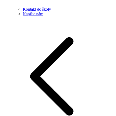
Kontakt do školy
Napište nám