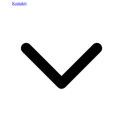
Kontakty