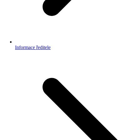
Informace ředitele