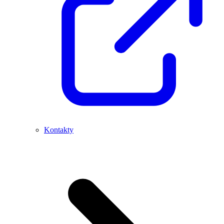
Kontakty