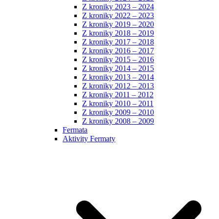
Z kroniky 2023 – 2024
Z kroniky 2022 – 2023
Z kroniky 2019 – 2020
Z kroniky 2018 – 2019
Z kroniky 2017 – 2018
Z kroniky 2016 – 2017
Z kroniky 2015 – 2016
Z kroniky 2014 – 2015
Z kroniky 2013 – 2014
Z kroniky 2012 – 2013
Z kroniky 2011 – 2012
Z kroniky 2010 – 2011
Z kroniky 2009 – 2010
Z kroniky 2008 – 2009
Fermata
Aktivity Fermaty