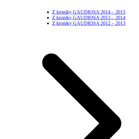
Z kroniky GAUDIOSA 2014 – 2015
Z kroniky GAUDIOSA 2013 – 2014
Z kroniky GAUDIOSA 2012 – 2013