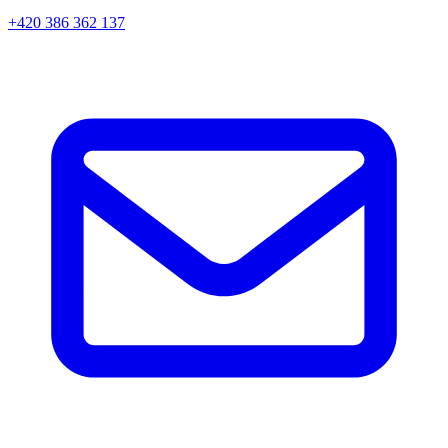
+420 386 362 137