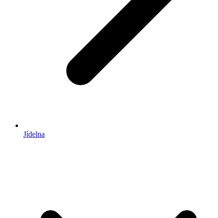
Jídelna