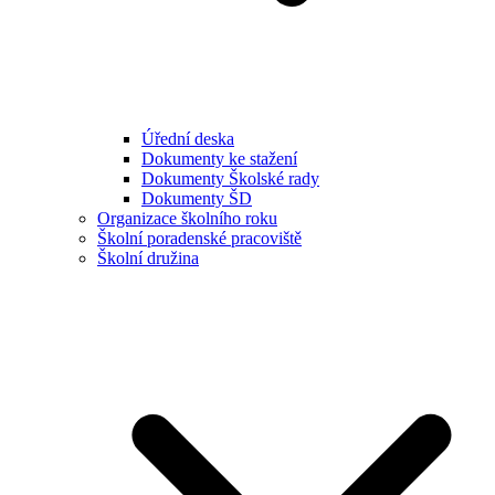
Úřední deska
Dokumenty ke stažení
Dokumenty Školské rady
Dokumenty ŠD
Organizace školního roku
Školní poradenské pracoviště
Školní družina