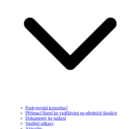
Poskytování konzultací
Přijímací řízení ke vzdělávání na středních školách
Dokumenty ke stažení
Studijní odkazy
Aktuality