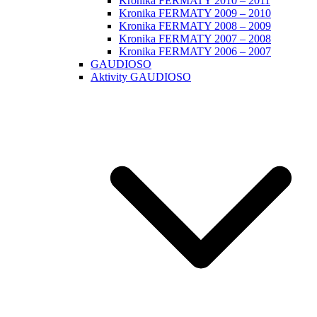
Kronika FERMATY 2010 – 2011
Kronika FERMATY 2009 – 2010
Kronika FERMATY 2008 – 2009
Kronika FERMATY 2007 – 2008
Kronika FERMATY 2006 – 2007
GAUDIOSO
Aktivity GAUDIOSO