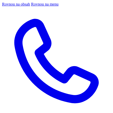
Rovnou na obsah
Rovnou na menu