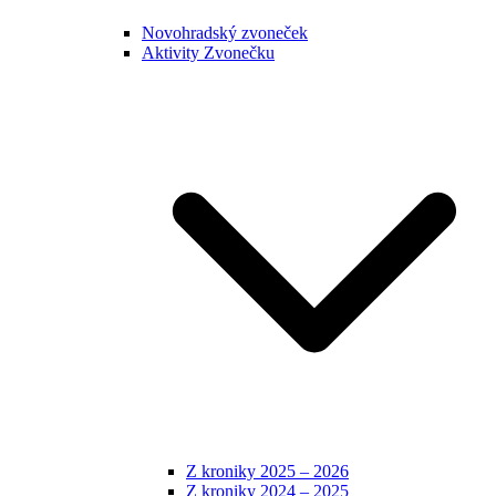
Novohradský zvoneček
Aktivity Zvonečku
Z kroniky 2025 – 2026
Z kroniky 2024 – 2025