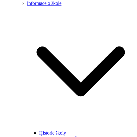
Informace o škole
Historie školy