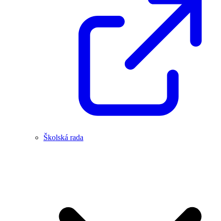
Školská rada