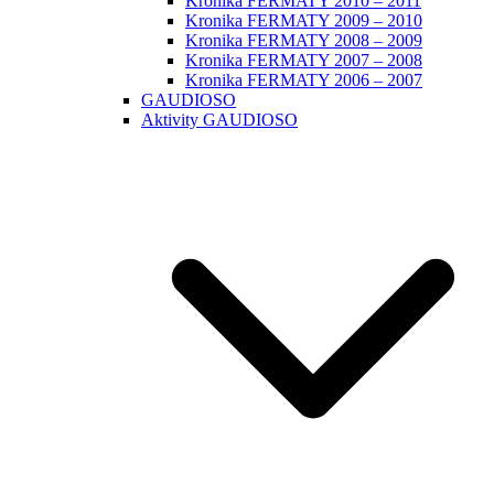
Kronika FERMATY 2010 – 2011
Kronika FERMATY 2009 – 2010
Kronika FERMATY 2008 – 2009
Kronika FERMATY 2007 – 2008
Kronika FERMATY 2006 – 2007
GAUDIOSO
Aktivity GAUDIOSO