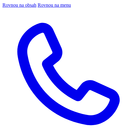
Rovnou na obsah
Rovnou na menu