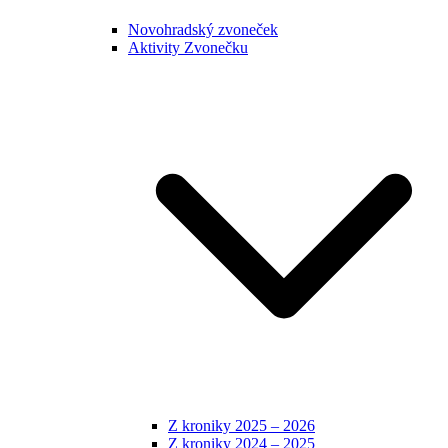
Novohradský zvoneček
Aktivity Zvonečku
Z kroniky 2025 – 2026
Z kroniky 2024 – 2025