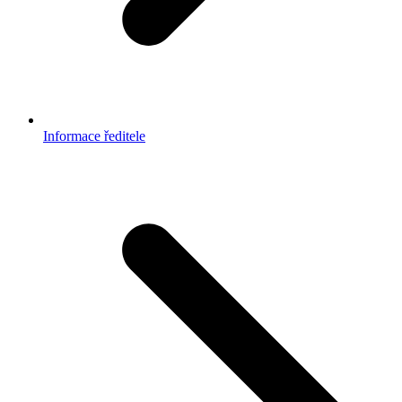
Informace ředitele