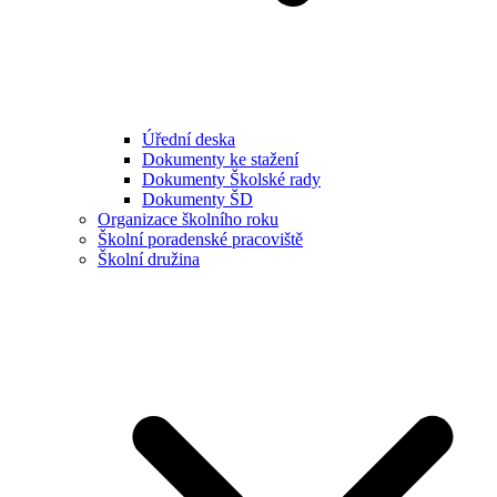
Úřední deska
Dokumenty ke stažení
Dokumenty Školské rady
Dokumenty ŠD
Organizace školního roku
Školní poradenské pracoviště
Školní družina