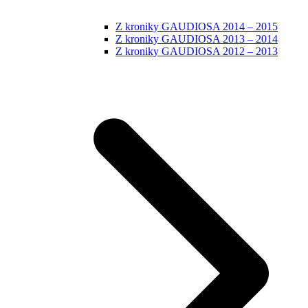
Z kroniky GAUDIOSA 2014 – 2015
Z kroniky GAUDIOSA 2013 – 2014
Z kroniky GAUDIOSA 2012 – 2013