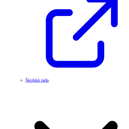
Školská rada