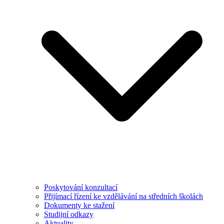
Poskytování konzultací
Přijímací řízení ke vzdělávání na středních školách
Dokumenty ke stažení
Studijní odkazy
Aktuality