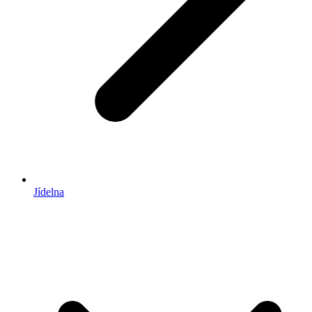
Jídelna