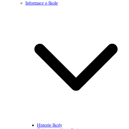
Informace o škole
Historie školy