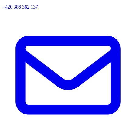
+420 386 362 137