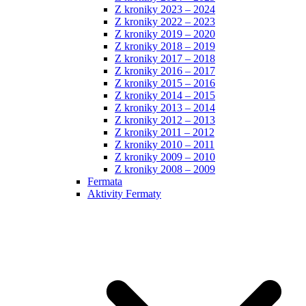
Z kroniky 2023 – 2024
Z kroniky 2022 – 2023
Z kroniky 2019 – 2020
Z kroniky 2018 – 2019
Z kroniky 2017 – 2018
Z kroniky 2016 – 2017
Z kroniky 2015 – 2016
Z kroniky 2014 – 2015
Z kroniky 2013 – 2014
Z kroniky 2012 – 2013
Z kroniky 2011 – 2012
Z kroniky 2010 – 2011
Z kroniky 2009 – 2010
Z kroniky 2008 – 2009
Fermata
Aktivity Fermaty