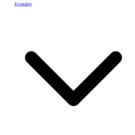
Kontakty