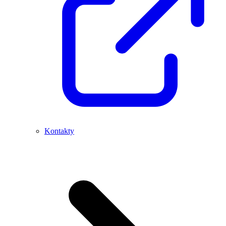
Kontakty