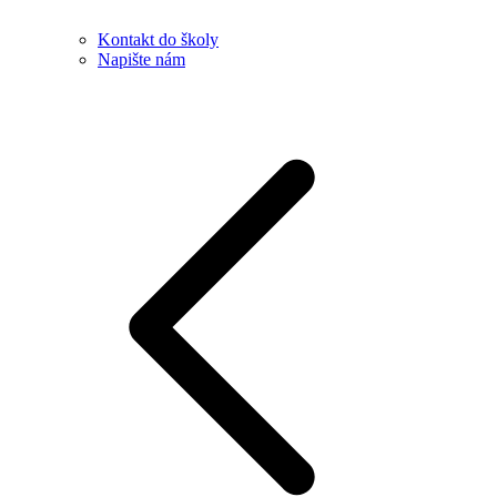
Kontakt do školy
Napište nám