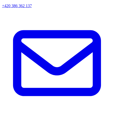
+420 386 362 137