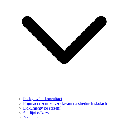
Poskytování konzultací
Přijímací řízení ke vzdělávání na středních školách
Dokumenty ke stažení
Studijní odkazy
Aktuality