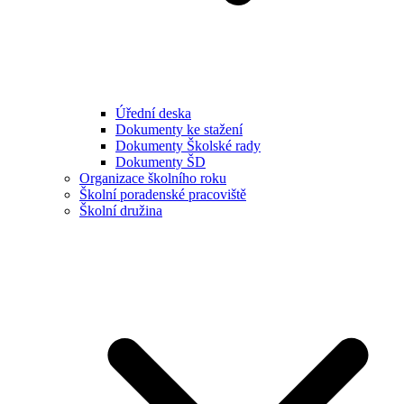
Úřední deska
Dokumenty ke stažení
Dokumenty Školské rady
Dokumenty ŠD
Organizace školního roku
Školní poradenské pracoviště
Školní družina