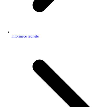
Informace ředitele