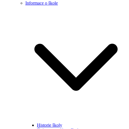
Informace o škole
Historie školy