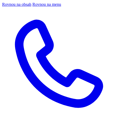
Rovnou na obsah
Rovnou na menu