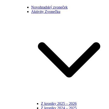
Novohradský zvoneček
Aktivity Zvonečku
Z kroniky 2025 – 2026
Z kroniky 2024 – 2025