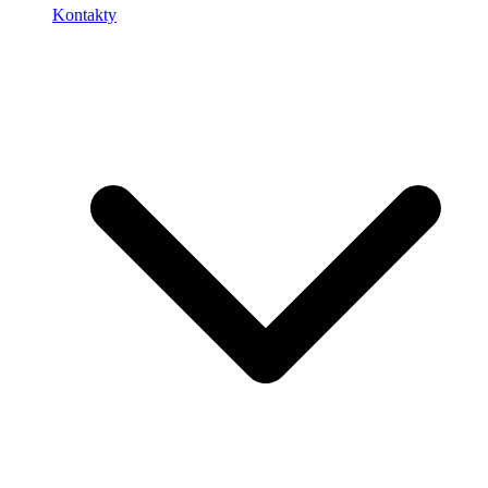
Kontakty