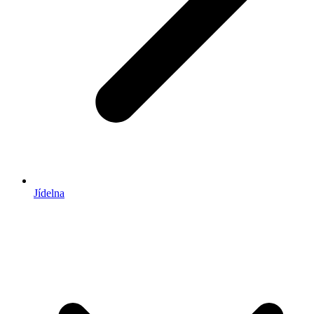
Jídelna