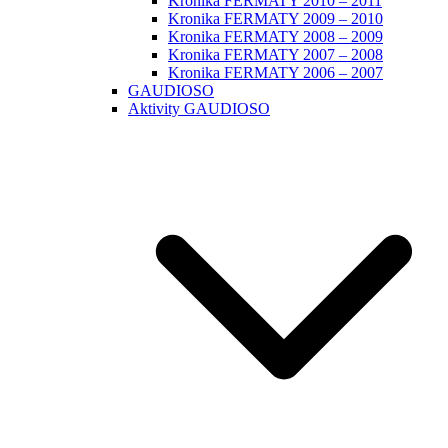
Kronika FERMATY 2010 – 2011
Kronika FERMATY 2009 – 2010
Kronika FERMATY 2008 – 2009
Kronika FERMATY 2007 – 2008
Kronika FERMATY 2006 – 2007
GAUDIOSO
Aktivity GAUDIOSO