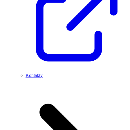
Kontakty