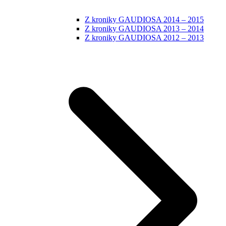
Z kroniky GAUDIOSA 2014 – 2015
Z kroniky GAUDIOSA 2013 – 2014
Z kroniky GAUDIOSA 2012 – 2013