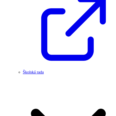
Školská rada