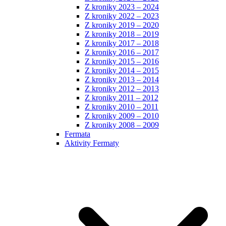
Z kroniky 2023 – 2024
Z kroniky 2022 – 2023
Z kroniky 2019 – 2020
Z kroniky 2018 – 2019
Z kroniky 2017 – 2018
Z kroniky 2016 – 2017
Z kroniky 2015 – 2016
Z kroniky 2014 – 2015
Z kroniky 2013 – 2014
Z kroniky 2012 – 2013
Z kroniky 2011 – 2012
Z kroniky 2010 – 2011
Z kroniky 2009 – 2010
Z kroniky 2008 – 2009
Fermata
Aktivity Fermaty