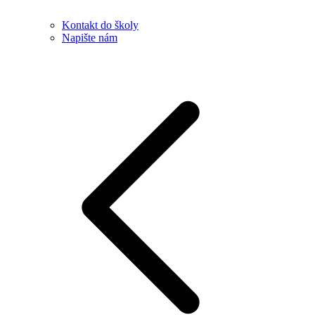
Kontakt do školy
Napište nám