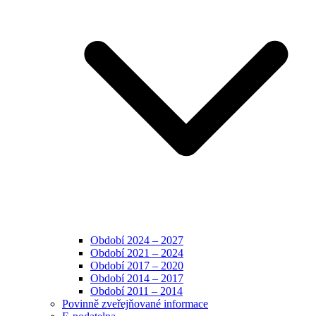
Období 2024 – 2027
Období 2021 – 2024
Období 2017 – 2020
Období 2014 – 2017
Období 2011 – 2014
Povinně zveřejňované informace