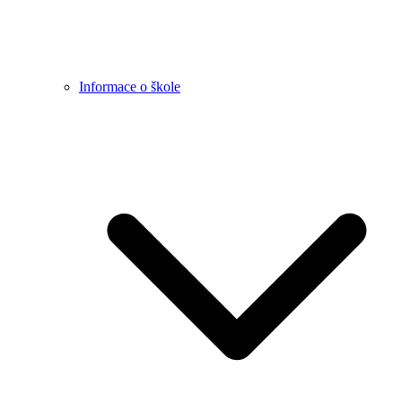
Informace o škole