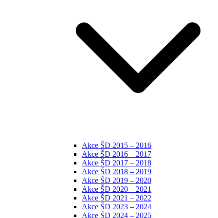
Akce ŠD 2015 – 2016
Akce ŠD 2016 – 2017
Akce ŠD 2017 – 2018
Akce ŠD 2018 – 2019
Akce ŠD 2019 – 2020
Akce ŠD 2020 – 2021
Akce ŠD 2021 – 2022
Akce ŠD 2023 – 2024
Akce ŠD 2024 – 2025