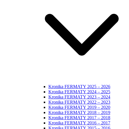
Kronika FERMATY 2025 – 2026
Kronika FERMATY 2024 – 2025
Kronika FERMATY 2023 – 2024
Kronika FERMATY 2022 – 2023
Kronika FERMATY 2019 – 2020
Kronika FERMATY 2018 – 2019
Kronika FERMATY 2017 – 2018
Kronika FERMATY 2016 – 2017
Kronika FERMATY 2015 – 2016