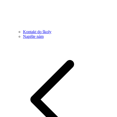
Kontakt do školy
Napište nám