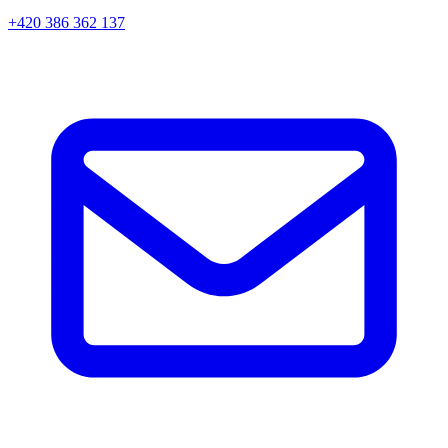
+420 386 362 137