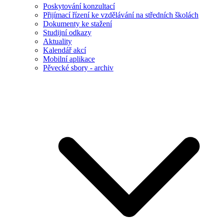
Poskytování konzultací
Přijímací řízení ke vzdělávání na středních školách
Dokumenty ke stažení
Studijní odkazy
Aktuality
Kalendář akcí
Mobilní aplikace
Pěvecké sbory - archiv