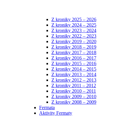
Z kroniky 2025 – 2026
Z kroniky 2024 – 2025
Z kroniky 2023 – 2024
Z kroniky 2022 – 2023
Z kroniky 2019 – 2020
Z kroniky 2018 – 2019
Z kroniky 2017 – 2018
Z kroniky 2016 – 2017
Z kroniky 2015 – 2016
Z kroniky 2014 – 2015
Z kroniky 2013 – 2014
Z kroniky 2012 – 2013
Z kroniky 2011 – 2012
Z kroniky 2010 – 2011
Z kroniky 2009 – 2010
Z kroniky 2008 – 2009
Fermata
Aktivity Fermaty