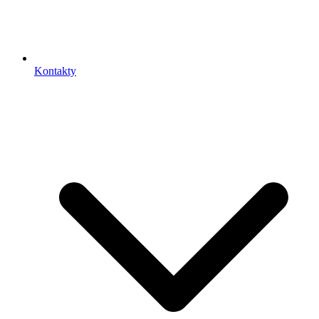
Kontakty