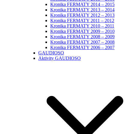
Kronika FERMATY 2014 – 2015
Kronika FERMATY 2013 – 2014
Kronika FERMATY 2012 – 2013
Kronika FERMATY 2011 – 2012
Kronika FERMATY 2010 – 2011
Kronika FERMATY 2009 – 2010
Kronika FERMATY 2008 – 2009
Kronika FERMATY 2007 – 2008
Kronika FERMATY 2006 – 2007
GAUDIOSO
Aktivity GAUDIOSO