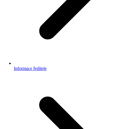
Informace ředitele