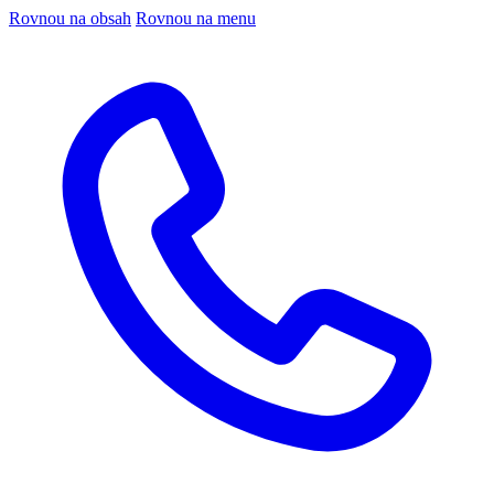
Rovnou na obsah
Rovnou na menu