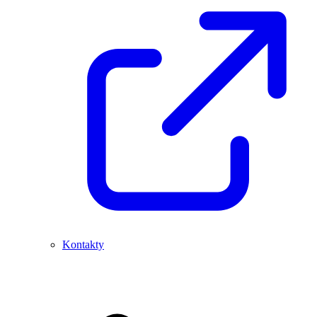
Kontakty