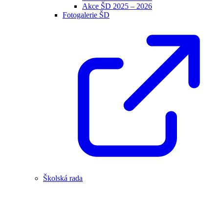
Akce ŠD 2025 – 2026
Fotogalerie ŠD
Školská rada