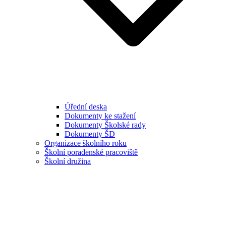
Úřední deska
Dokumenty ke stažení
Dokumenty Školské rady
Dokumenty ŠD
Organizace školního roku
Školní poradenské pracoviště
Školní družina