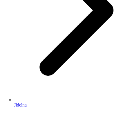
Jídelna