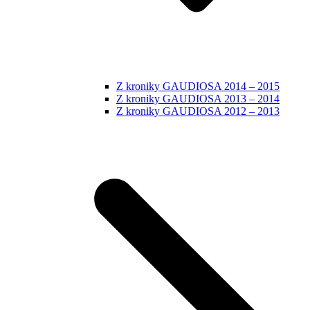
Z kroniky GAUDIOSA 2014 – 2015
Z kroniky GAUDIOSA 2013 – 2014
Z kroniky GAUDIOSA 2012 – 2013