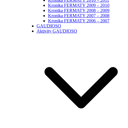
Kronika FERMATY 2010 – 2011
Kronika FERMATY 2009 – 2010
Kronika FERMATY 2008 – 2009
Kronika FERMATY 2007 – 2008
Kronika FERMATY 2006 – 2007
GAUDIOSO
Aktivity GAUDIOSO