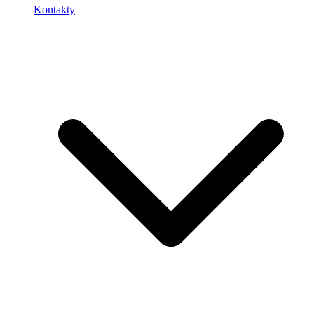
Kontakty