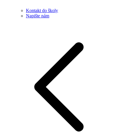
Kontakt do školy
Napište nám