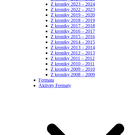
Z kroniky 2023 – 2024
Z kroniky 2022 – 2023
Z kroniky 2019 – 2020
Z kroniky 2018 – 2019
Z kroniky 2017 – 2018
Z kroniky 2016 – 2017
Z kroniky 2015 – 2016
Z kroniky 2014 – 2015
Z kroniky 2013 – 2014
Z kroniky 2012 – 2013
Z kroniky 2011 – 2012
Z kroniky 2010 – 2011
Z kroniky 2009 – 2010
Z kroniky 2008 – 2009
Fermata
Aktivity Fermaty