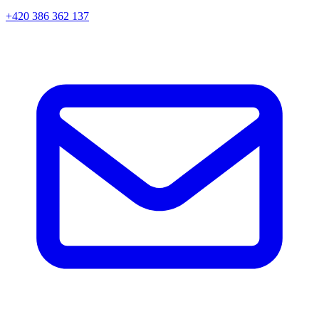
+420 386 362 137