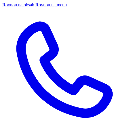
Rovnou na obsah
Rovnou na menu