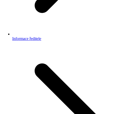
Informace ředitele