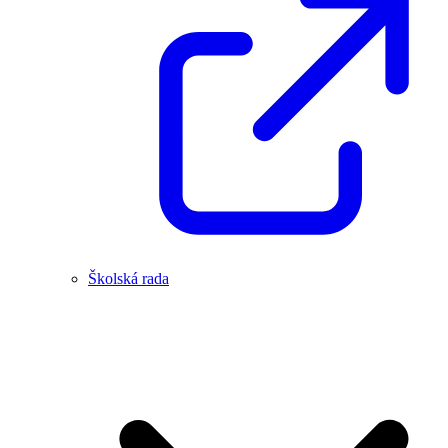
Školská rada