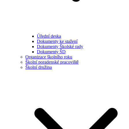
Úřední deska
Dokumenty ke stažení
Dokumenty Školské rady
Dokumenty ŠD
Organizace školního roku
Školní poradenské pracoviště
Školní družina