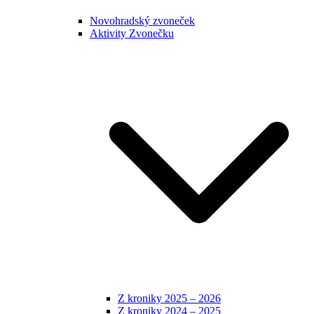
Novohradský zvoneček
Aktivity Zvonečku
Z kroniky 2025 – 2026
Z kroniky 2024 – 2025