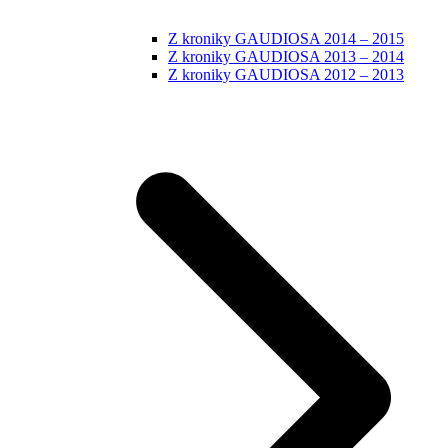
Z kroniky GAUDIOSA 2014 – 2015
Z kroniky GAUDIOSA 2013 – 2014
Z kroniky GAUDIOSA 2012 – 2013