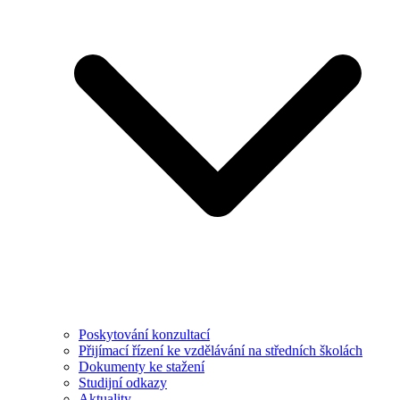
Poskytování konzultací
Přijímací řízení ke vzdělávání na středních školách
Dokumenty ke stažení
Studijní odkazy
Aktuality