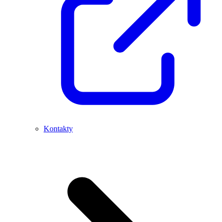
Kontakty