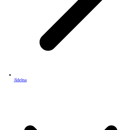
Jídelna