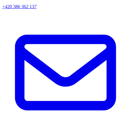
+420 386 362 137