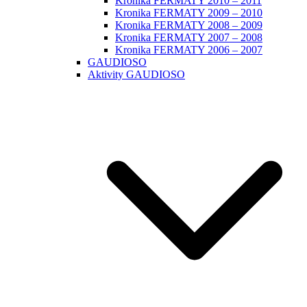
Kronika FERMATY 2010 – 2011
Kronika FERMATY 2009 – 2010
Kronika FERMATY 2008 – 2009
Kronika FERMATY 2007 – 2008
Kronika FERMATY 2006 – 2007
GAUDIOSO
Aktivity GAUDIOSO