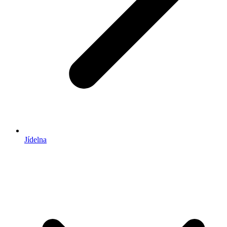
Jídelna