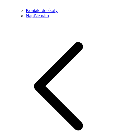
Kontakt do školy
Napište nám