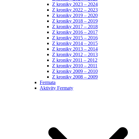
Z kroniky 2023 – 2024
Z kroniky 2022 – 2023
Z kroniky 2019 – 2020
Z kroniky 2018 – 2019
Z kroniky 2017 – 2018
Z kroniky 2016 – 2017
Z kroniky 2015 – 2016
Z kroniky 2014 – 2015
Z kroniky 2013 – 2014
Z kroniky 2012 – 2013
Z kroniky 2011 – 2012
Z kroniky 2010 – 2011
Z kroniky 2009 – 2010
Z kroniky 2008 – 2009
Fermata
Aktivity Fermaty