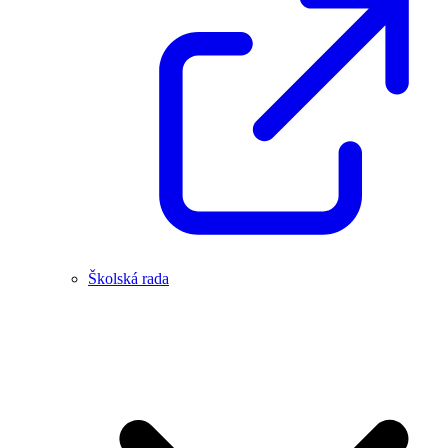
Školská rada