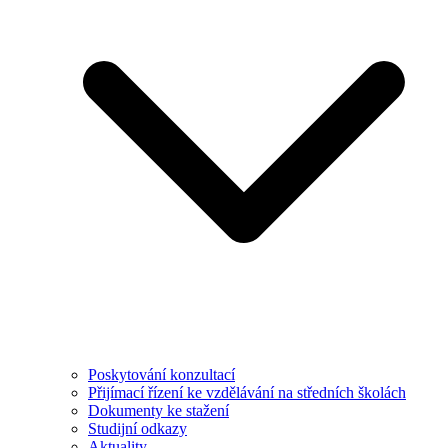
Poskytování konzultací
Přijímací řízení ke vzdělávání na středních školách
Dokumenty ke stažení
Studijní odkazy
Aktuality