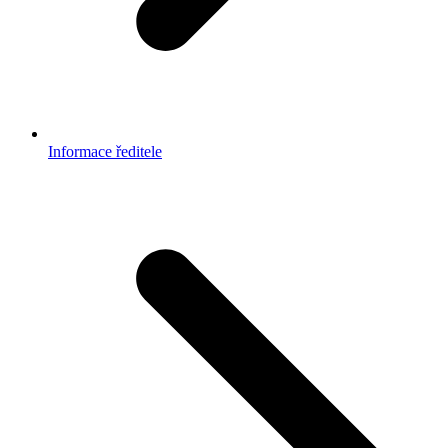
Informace ředitele