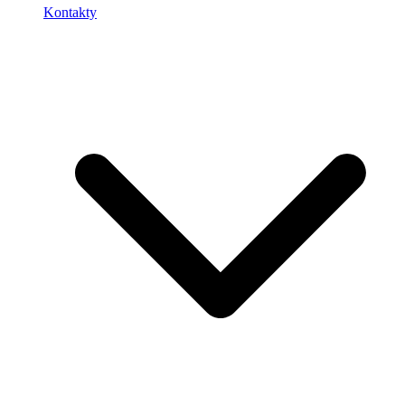
Kontakty