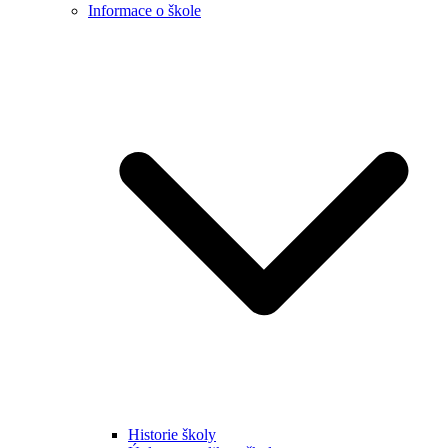
Informace o škole
Historie školy