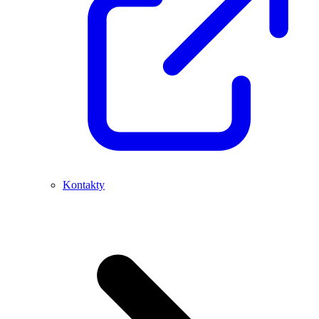
Kontakty