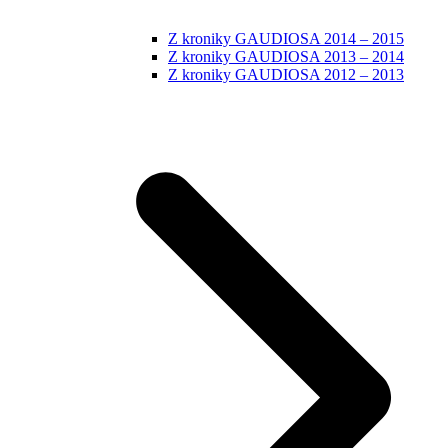
Z kroniky GAUDIOSA 2014 – 2015
Z kroniky GAUDIOSA 2013 – 2014
Z kroniky GAUDIOSA 2012 – 2013