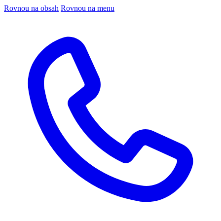
Rovnou na obsah
Rovnou na menu