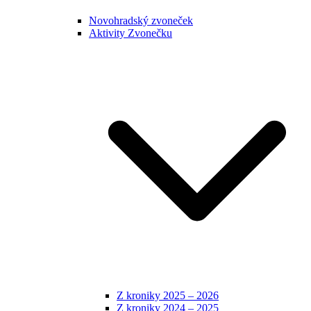
Novohradský zvoneček
Aktivity Zvonečku
Z kroniky 2025 – 2026
Z kroniky 2024 – 2025