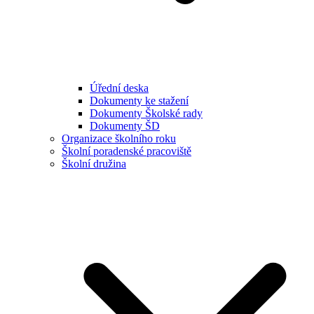
Úřední deska
Dokumenty ke stažení
Dokumenty Školské rady
Dokumenty ŠD
Organizace školního roku
Školní poradenské pracoviště
Školní družina