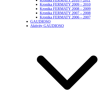
Kronika FERMATY 2010 – 2011
Kronika FERMATY 2009 – 2010
Kronika FERMATY 2008 – 2009
Kronika FERMATY 2007 – 2008
Kronika FERMATY 2006 – 2007
GAUDIOSO
Aktivity GAUDIOSO