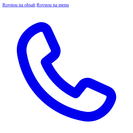
Rovnou na obsah
Rovnou na menu