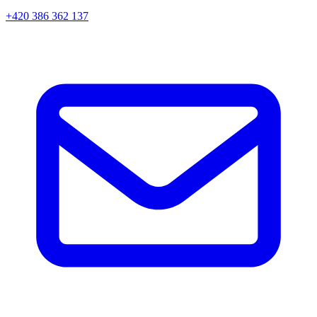
+420 386 362 137