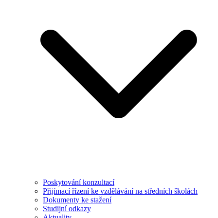
Poskytování konzultací
Přijímací řízení ke vzdělávání na středních školách
Dokumenty ke stažení
Studijní odkazy
Aktuality