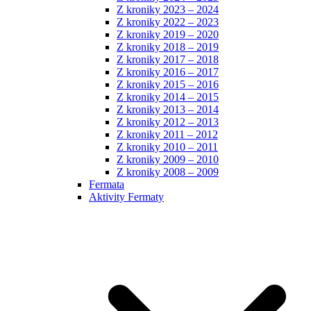
Z kroniky 2023 – 2024
Z kroniky 2022 – 2023
Z kroniky 2019 – 2020
Z kroniky 2018 – 2019
Z kroniky 2017 – 2018
Z kroniky 2016 – 2017
Z kroniky 2015 – 2016
Z kroniky 2014 – 2015
Z kroniky 2013 – 2014
Z kroniky 2012 – 2013
Z kroniky 2011 – 2012
Z kroniky 2010 – 2011
Z kroniky 2009 – 2010
Z kroniky 2008 – 2009
Fermata
Aktivity Fermaty