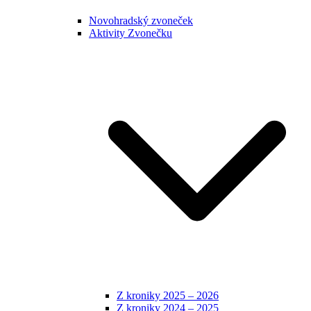
Novohradský zvoneček
Aktivity Zvonečku
Z kroniky 2025 – 2026
Z kroniky 2024 – 2025