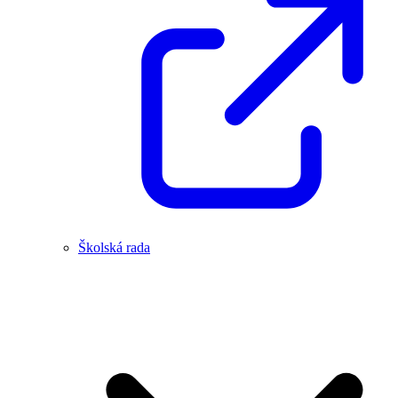
Školská rada