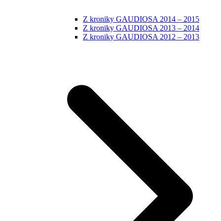
Z kroniky GAUDIOSA 2014 – 2015
Z kroniky GAUDIOSA 2013 – 2014
Z kroniky GAUDIOSA 2012 – 2013