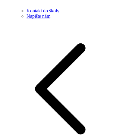
Kontakt do školy
Napište nám