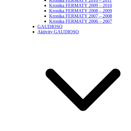
Kronika FERMATY 2010 – 2011
Kronika FERMATY 2009 – 2010
Kronika FERMATY 2008 – 2009
Kronika FERMATY 2007 – 2008
Kronika FERMATY 2006 – 2007
GAUDIOSO
Aktivity GAUDIOSO