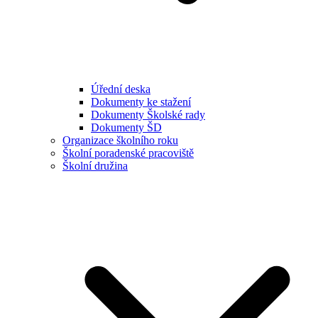
Úřední deska
Dokumenty ke stažení
Dokumenty Školské rady
Dokumenty ŠD
Organizace školního roku
Školní poradenské pracoviště
Školní družina