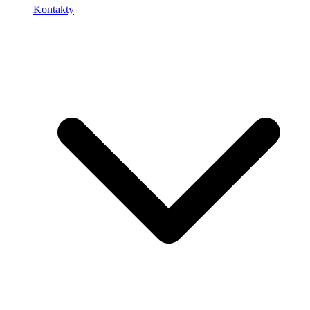
Kontakty