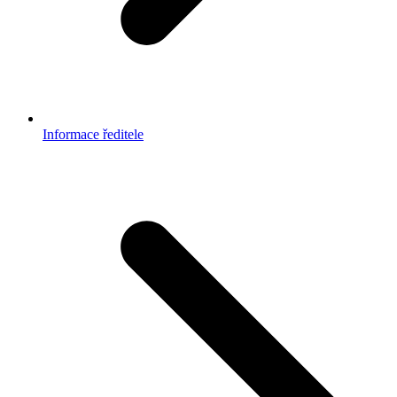
Informace ředitele