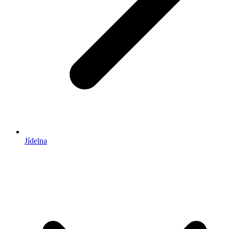
Jídelna