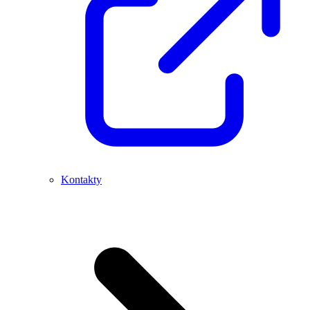
Kontakty