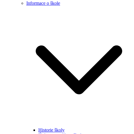
Informace o škole
Historie školy