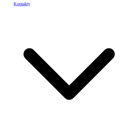
Kontakty