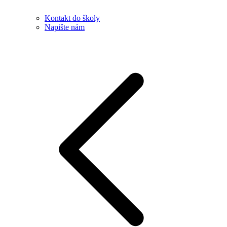
Kontakt do školy
Napište nám