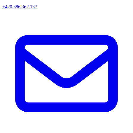
+420 386 362 137