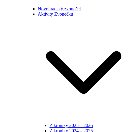
Novohradský zvoneček
Aktivity Zvonečku
Z kroniky 2025 – 2026
Z kroniky 2024 – 2025