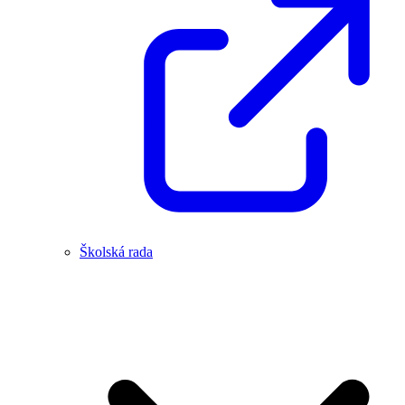
Školská rada