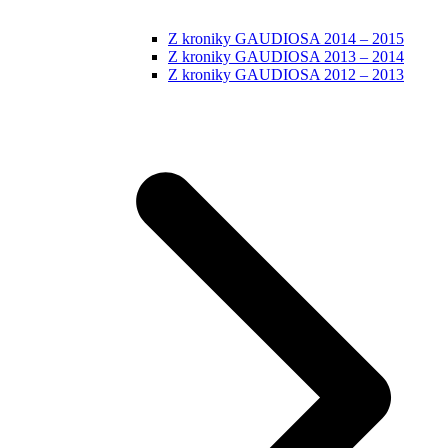
Z kroniky GAUDIOSA 2014 – 2015
Z kroniky GAUDIOSA 2013 – 2014
Z kroniky GAUDIOSA 2012 – 2013