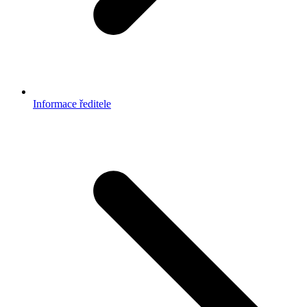
Informace ředitele