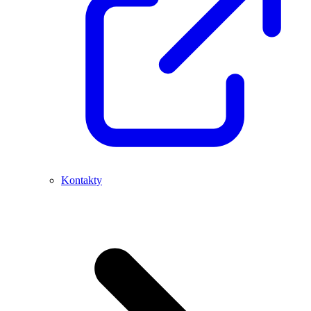
Kontakty