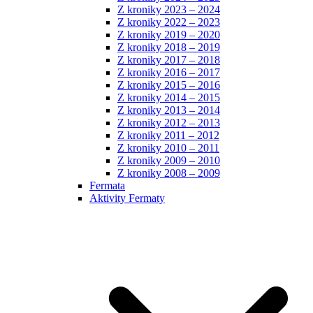
Z kroniky 2023 – 2024
Z kroniky 2022 – 2023
Z kroniky 2019 – 2020
Z kroniky 2018 – 2019
Z kroniky 2017 – 2018
Z kroniky 2016 – 2017
Z kroniky 2015 – 2016
Z kroniky 2014 – 2015
Z kroniky 2013 – 2014
Z kroniky 2012 – 2013
Z kroniky 2011 – 2012
Z kroniky 2010 – 2011
Z kroniky 2009 – 2010
Z kroniky 2008 – 2009
Fermata
Aktivity Fermaty