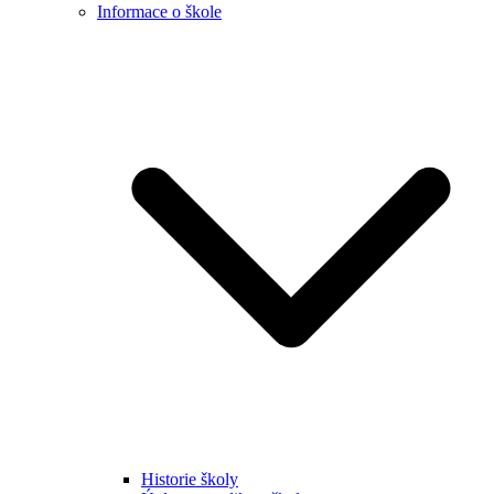
Informace o škole
Historie školy