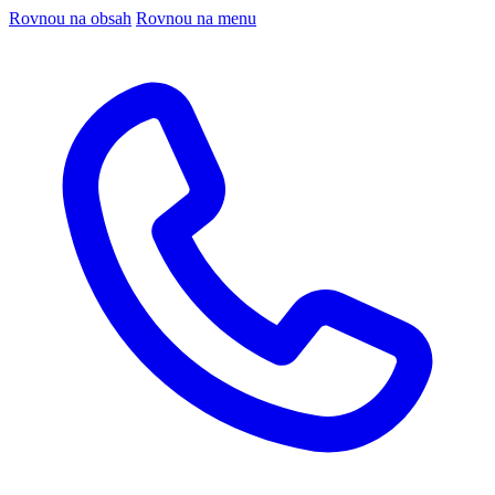
Rovnou na obsah
Rovnou na menu