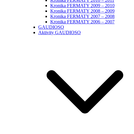
Kronika FERMATY 2010 – 2011
Kronika FERMATY 2009 – 2010
Kronika FERMATY 2008 – 2009
Kronika FERMATY 2007 – 2008
Kronika FERMATY 2006 – 2007
GAUDIOSO
Aktivity GAUDIOSO