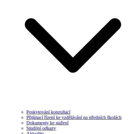
Poskytování konzultací
Přijímací řízení ke vzdělávání na středních školách
Dokumenty ke stažení
Studijní odkazy
Aktuality