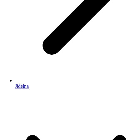
Jídelna