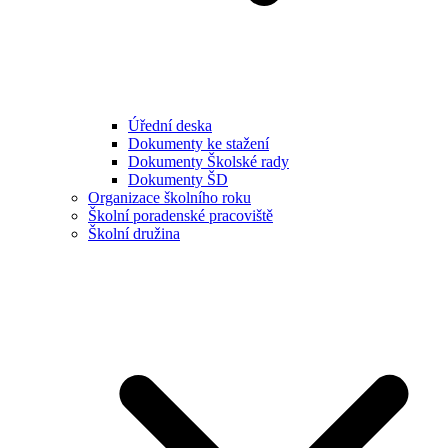
Úřední deska
Dokumenty ke stažení
Dokumenty Školské rady
Dokumenty ŠD
Organizace školního roku
Školní poradenské pracoviště
Školní družina