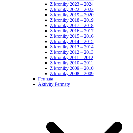
Z kroniky 2023 – 2024
Z kroniky 2022 – 2023
Z kroniky 2019 – 2020
Z kroniky 2018 – 2019
Z kroniky 2017 – 2018
Z kroniky 2016 – 2017
Z kroniky 2015 – 2016
Z kroniky 2014 – 2015
Z kroniky 2013 – 2014
Z kroniky 2012 – 2013
Z kroniky 2011 – 2012
Z kroniky 2010 – 2011
Z kroniky 2009 – 2010
Z kroniky 2008 – 2009
Fermata
Aktivity Fermaty