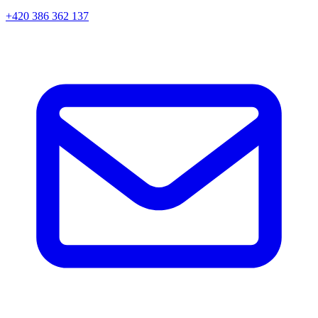
+420 386 362 137