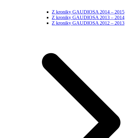
Z kroniky GAUDIOSA 2014 – 2015
Z kroniky GAUDIOSA 2013 – 2014
Z kroniky GAUDIOSA 2012 – 2013