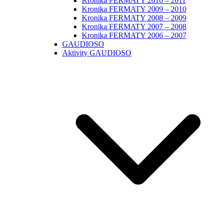
Kronika FERMATY 2010 – 2011
Kronika FERMATY 2009 – 2010
Kronika FERMATY 2008 – 2009
Kronika FERMATY 2007 – 2008
Kronika FERMATY 2006 – 2007
GAUDIOSO
Aktivity GAUDIOSO