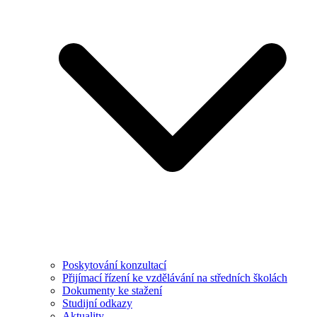
Poskytování konzultací
Přijímací řízení ke vzdělávání na středních školách
Dokumenty ke stažení
Studijní odkazy
Aktuality