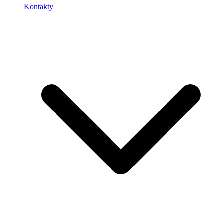
Kontakty