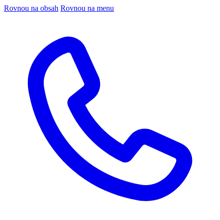
Rovnou na obsah
Rovnou na menu