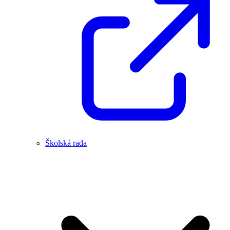
Školská rada