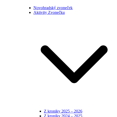
Novohradský zvoneček
Aktivity Zvonečku
Z kroniky 2025 – 2026
Z kroniky 2024 – 2025