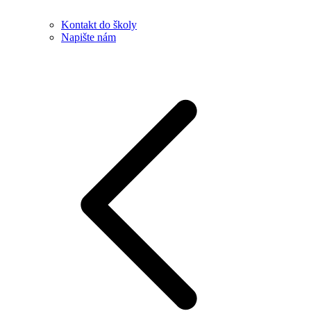
Kontakt do školy
Napište nám