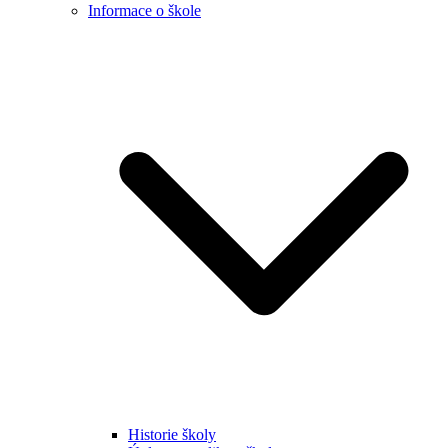
Informace o škole
Historie školy