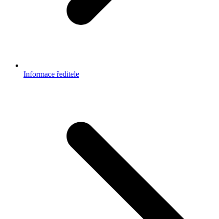
Informace ředitele