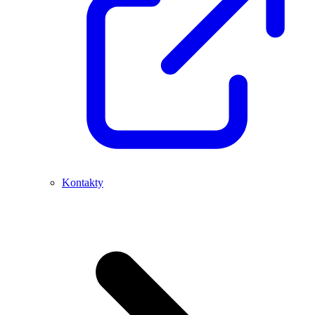
Kontakty