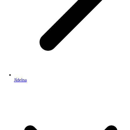
Jídelna