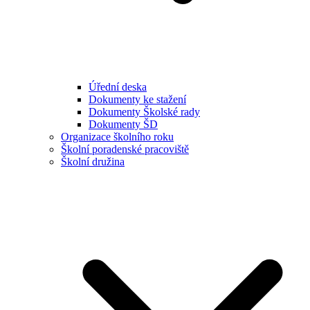
Úřední deska
Dokumenty ke stažení
Dokumenty Školské rady
Dokumenty ŠD
Organizace školního roku
Školní poradenské pracoviště
Školní družina