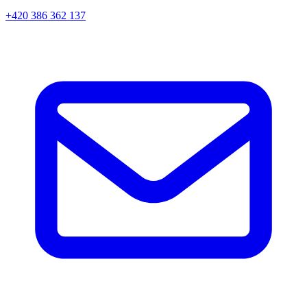
+420 386 362 137