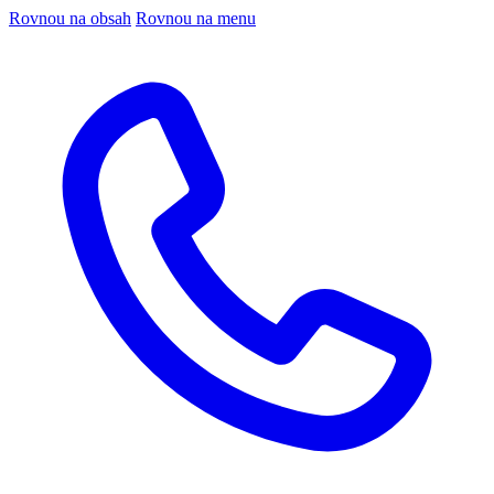
Rovnou na obsah
Rovnou na menu