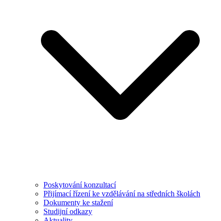
Poskytování konzultací
Přijímací řízení ke vzdělávání na středních školách
Dokumenty ke stažení
Studijní odkazy
Aktuality