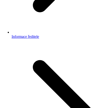
Informace ředitele