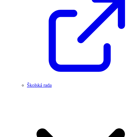
Školská rada