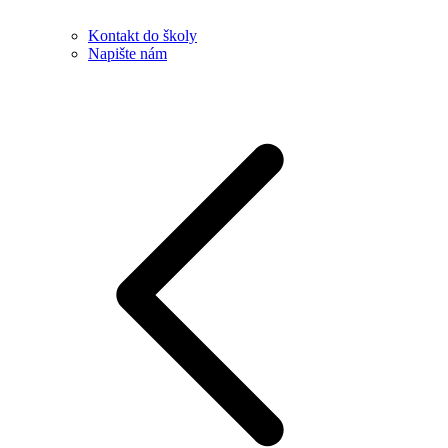
Kontakt do školy
Napište nám