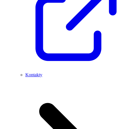
Kontakty