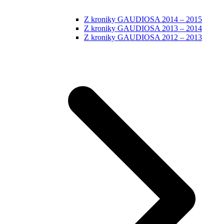
Z kroniky GAUDIOSA 2014 – 2015
Z kroniky GAUDIOSA 2013 – 2014
Z kroniky GAUDIOSA 2012 – 2013