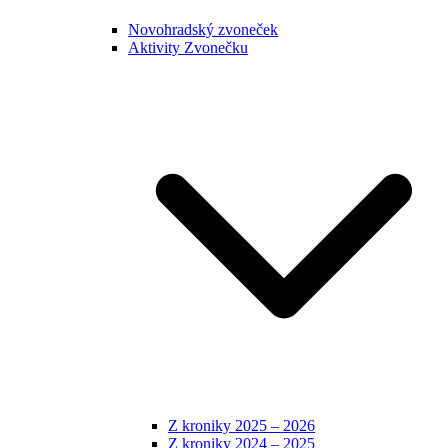
Novohradský zvoneček
Aktivity Zvonečku
Z kroniky 2025 – 2026
Z kroniky 2024 – 2025