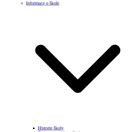
Informace o škole
Historie školy