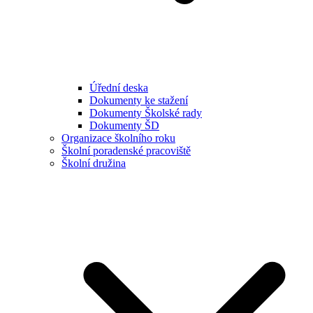
Úřední deska
Dokumenty ke stažení
Dokumenty Školské rady
Dokumenty ŠD
Organizace školního roku
Školní poradenské pracoviště
Školní družina