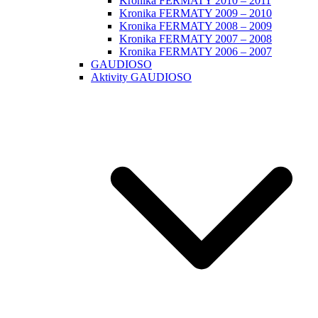
Kronika FERMATY 2010 – 2011
Kronika FERMATY 2009 – 2010
Kronika FERMATY 2008 – 2009
Kronika FERMATY 2007 – 2008
Kronika FERMATY 2006 – 2007
GAUDIOSO
Aktivity GAUDIOSO