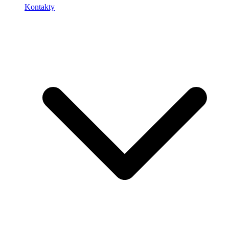
Kontakty