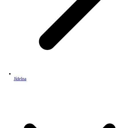
Jídelna