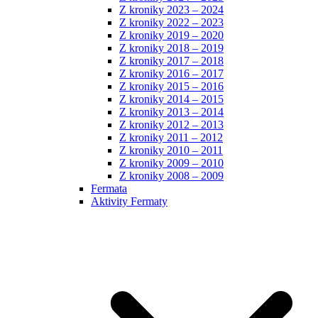
Z kroniky 2023 – 2024
Z kroniky 2022 – 2023
Z kroniky 2019 – 2020
Z kroniky 2018 – 2019
Z kroniky 2017 – 2018
Z kroniky 2016 – 2017
Z kroniky 2015 – 2016
Z kroniky 2014 – 2015
Z kroniky 2013 – 2014
Z kroniky 2012 – 2013
Z kroniky 2011 – 2012
Z kroniky 2010 – 2011
Z kroniky 2009 – 2010
Z kroniky 2008 – 2009
Fermata
Aktivity Fermaty