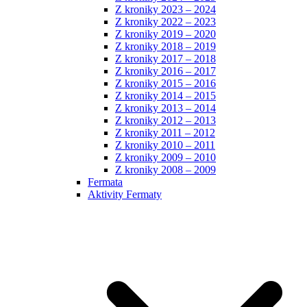
Z kroniky 2023 – 2024
Z kroniky 2022 – 2023
Z kroniky 2019 – 2020
Z kroniky 2018 – 2019
Z kroniky 2017 – 2018
Z kroniky 2016 – 2017
Z kroniky 2015 – 2016
Z kroniky 2014 – 2015
Z kroniky 2013 – 2014
Z kroniky 2012 – 2013
Z kroniky 2011 – 2012
Z kroniky 2010 – 2011
Z kroniky 2009 – 2010
Z kroniky 2008 – 2009
Fermata
Aktivity Fermaty