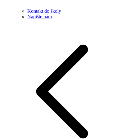
Kontakt do školy
Napište nám