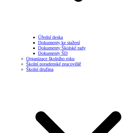
Úřední deska
Dokumenty ke stažení
Dokumenty Školské rady
Dokumenty ŠD
Organizace školního roku
Školní poradenské pracoviště
Školní družina