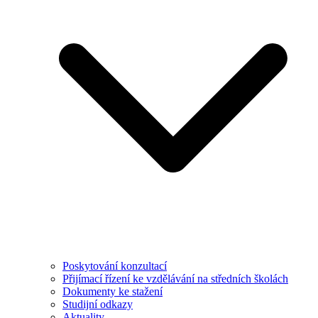
Poskytování konzultací
Přijímací řízení ke vzdělávání na středních školách
Dokumenty ke stažení
Studijní odkazy
Aktuality