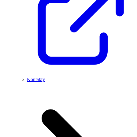
Kontakty