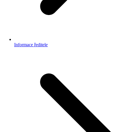
Informace ředitele