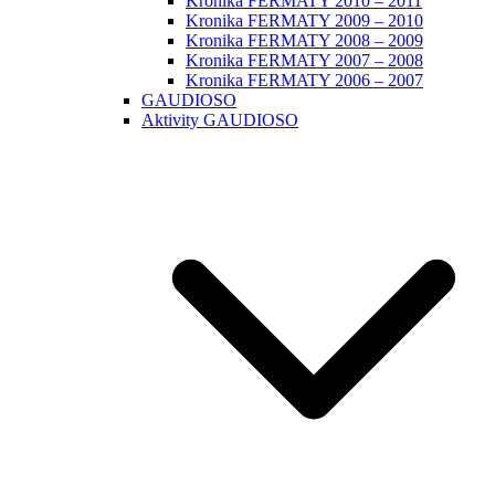
Kronika FERMATY 2010 – 2011
Kronika FERMATY 2009 – 2010
Kronika FERMATY 2008 – 2009
Kronika FERMATY 2007 – 2008
Kronika FERMATY 2006 – 2007
GAUDIOSO
Aktivity GAUDIOSO