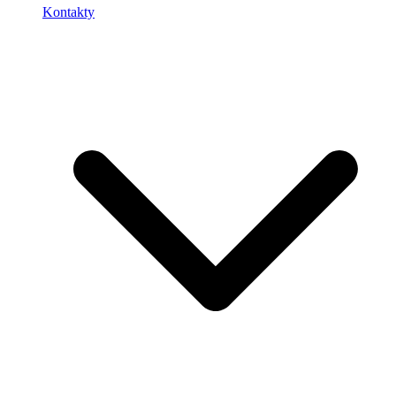
Kontakty