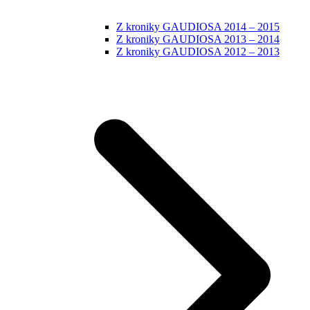
Z kroniky GAUDIOSA 2014 – 2015
Z kroniky GAUDIOSA 2013 – 2014
Z kroniky GAUDIOSA 2012 – 2013