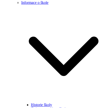
Informace o škole
Historie školy