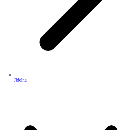
Jídelna