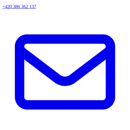
+420 386 362 137