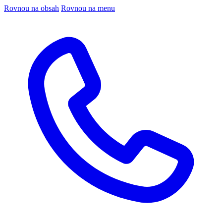
Rovnou na obsah
Rovnou na menu