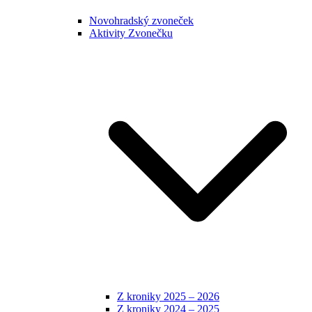
Novohradský zvoneček
Aktivity Zvonečku
Z kroniky 2025 – 2026
Z kroniky 2024 – 2025