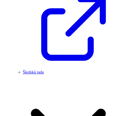
Školská rada