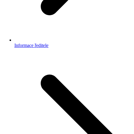
Informace ředitele