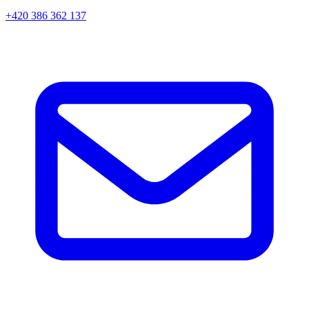
+420 386 362 137