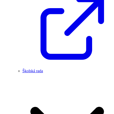
Školská rada