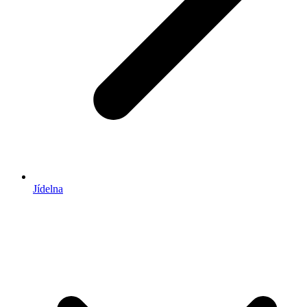
Jídelna