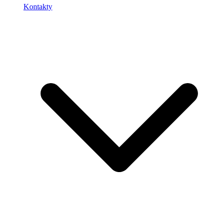
Kontakty