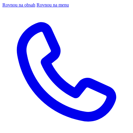
Rovnou na obsah
Rovnou na menu