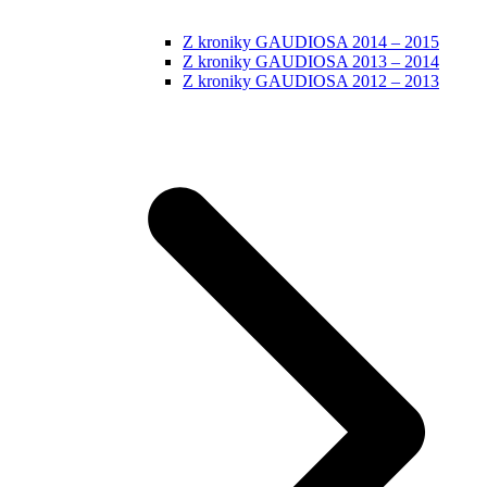
Z kroniky GAUDIOSA 2014 – 2015
Z kroniky GAUDIOSA 2013 – 2014
Z kroniky GAUDIOSA 2012 – 2013