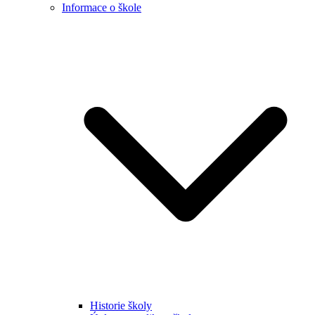
Informace o škole
Historie školy