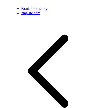
Kontakt do školy
Napište nám