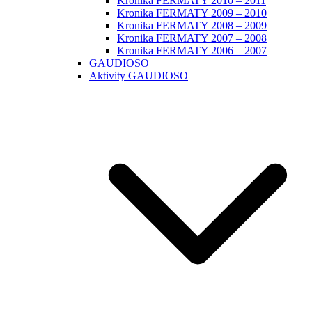
Kronika FERMATY 2010 – 2011
Kronika FERMATY 2009 – 2010
Kronika FERMATY 2008 – 2009
Kronika FERMATY 2007 – 2008
Kronika FERMATY 2006 – 2007
GAUDIOSO
Aktivity GAUDIOSO