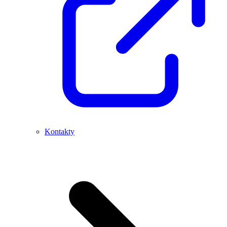
Kontakty