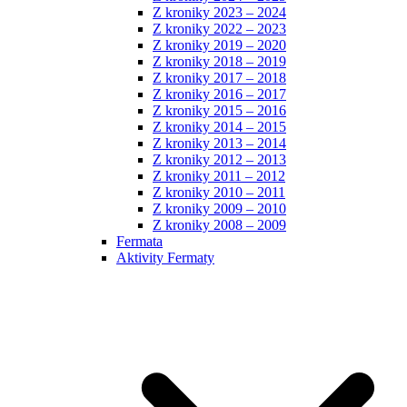
Z kroniky 2023 – 2024
Z kroniky 2022 – 2023
Z kroniky 2019 – 2020
Z kroniky 2018 – 2019
Z kroniky 2017 – 2018
Z kroniky 2016 – 2017
Z kroniky 2015 – 2016
Z kroniky 2014 – 2015
Z kroniky 2013 – 2014
Z kroniky 2012 – 2013
Z kroniky 2011 – 2012
Z kroniky 2010 – 2011
Z kroniky 2009 – 2010
Z kroniky 2008 – 2009
Fermata
Aktivity Fermaty