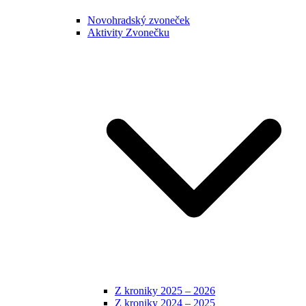
Novohradský zvoneček
Aktivity Zvonečku
Z kroniky 2025 – 2026
Z kroniky 2024 – 2025