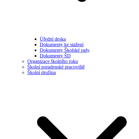
Úřední deska
Dokumenty ke stažení
Dokumenty Školské rady
Dokumenty ŠD
Organizace školního roku
Školní poradenské pracoviště
Školní družina